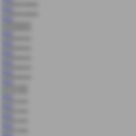
MAIN
MAIN
MAIN
MAIN
MAIN
MAIN
MAIN
MAIN
MAIN
MAIN
MAIN
MAIN
MAIN