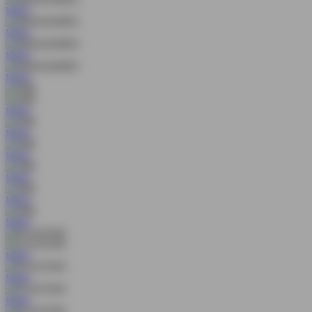
MAIN
MAIN
MAIN
MAIN
MAIN
MAIN
MAIN
MAIN
MAIN
MAIN
MAIN
MAIN
MAIN