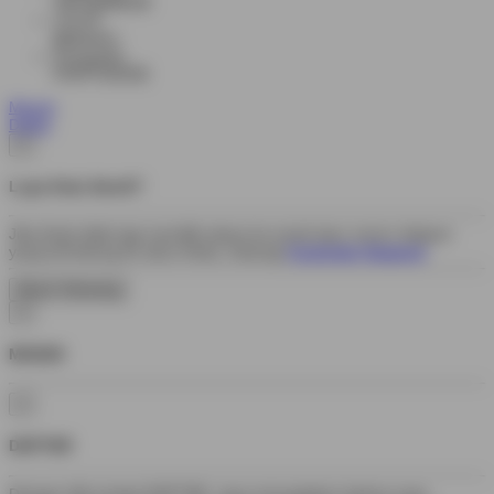
VIETNAMESE
বাংলাদেশী
BENGALI
Português
PORTUGESE
Masuk
Daftar
×
Lupa Kata Sandi?
Jika Anda tidak lagi memiliki akses ke email atau nomor telepon
yang terhubung ke akun Anda, hubungi
Customer Support
.
×
MASUK
×
DAFTAR
Dengan klik tombol DAFTAR, saya menyatakan bahwa saya