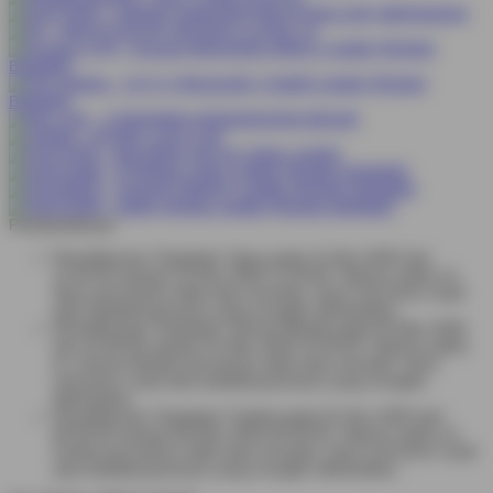
Pemberitahuan
Pemeliharaan Terjadwal: Opus pada 11-Des-2025 dari
12.00.00 sampai 13-Des-2026 11.59.59. Selama waktu ini,
Opus permainan tidak akan tersedia. Kami memohon maaf
atas ketidaknyamanan yang mungkin ditimbulkan.
Pemeliharaan Terjadwal: Gemini Marble pada 02-Mar-2026
dari 16.00.00 sampai 31-Mar-2026 23.59.59. Selama waktu
ini, Gemini Marble permainan tidak akan tersedia. Kami
memohon maaf atas ketidaknyamanan yang mungkin
ditimbulkan.
Pemeliharaan Terjadwal: Fairbet pada 01-Nov-2025 dari
00.00.00 sampai 06-Mar-2026 00.00.00. Selama waktu ini,
Fairbet permainan tidak akan tersedia. Kami memohon maaf
atas ketidaknyamanan yang mungkin ditimbulkan.