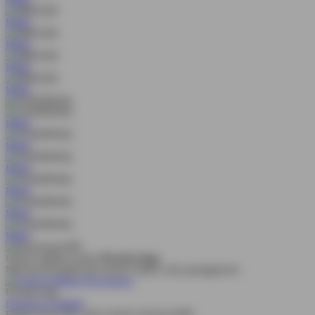
MAIN
MAIN
MAIN
MAIN
MAIN
MAIN
MAIN
MAIN
MAIN
MAIN
Unduh aplikasi gratis
Pionbet App
Nikmati berbagai permainan dalam satu genggaman
Pionbet App
Panduan instalasi
Pindai kode QR untuk Unduh
Android APK