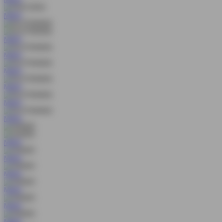
MAIN
MAIN
MAIN
MAIN
MAIN
MAIN
MAIN
MAIN
MAIN
MAIN
MAIN
MAIN
MAIN