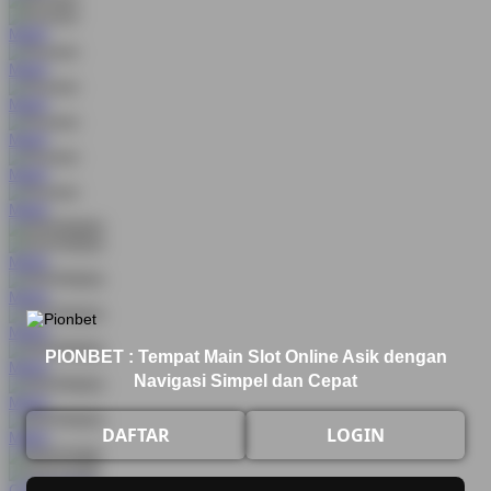
MAIN
MAIN
MAIN
MAIN
MAIN
MAIN
MAIN
MAIN
MAIN
PIONBET : Tempat Main Slot Online Asik dengan
MAIN
Navigasi Simpel dan Cepat
MAIN
DAFTAR
LOGIN
MAIN
COBA
MAIN