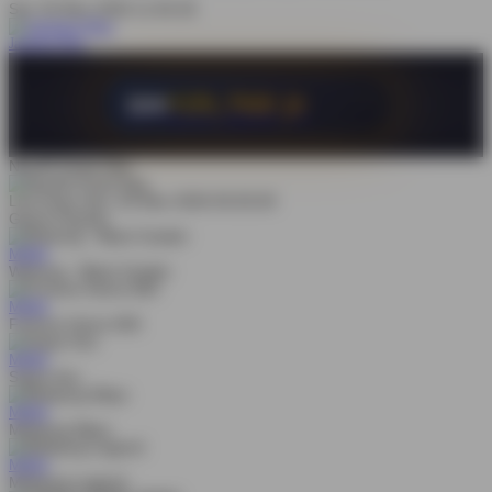
Sel, 03-Mar-2026 11.00.28
Jackpot
Play
125,771 Jt
IDR
Nex4D Pools Day
Live Draw Sen, 02-Mar-2026 00.00.00
Game Populer
MAIN
Wukong - Black Scatter
MAIN
Fortune Gems 500
MAIN
Super Ace
MAIN
Mahjong Ways
MAIN
Mahjong Legend