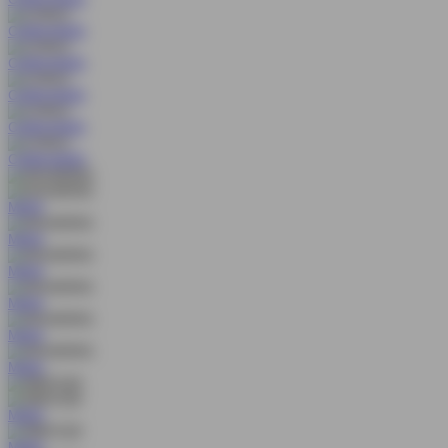
COBA
MAIN
COBA
MAIN
COBA
MAIN
COBA
MAIN
COBA
MAIN
MAIN
MAIN
MAIN
MAIN
MAIN
MAIN
MAIN
MAIN