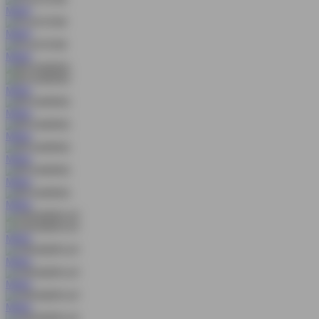
MAIN
MAIN
MAIN
MAIN
MAIN
MAIN
MAIN
MAIN
MAIN
MAIN
MAIN
MAIN
MAIN