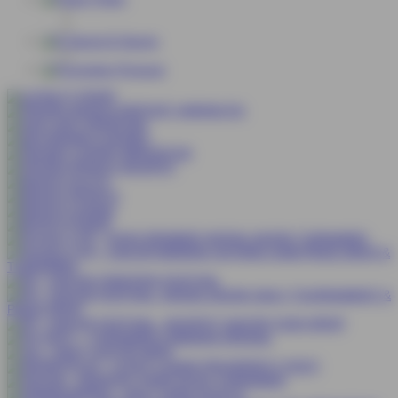
E-Sports
Promosi