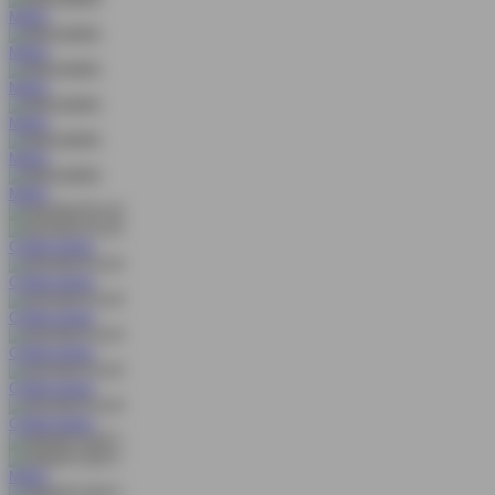
MAIN
MAIN
MAIN
MAIN
MAIN
MAIN
COBA
MAIN
COBA
MAIN
COBA
MAIN
COBA
MAIN
COBA
MAIN
COBA
MAIN
MAIN